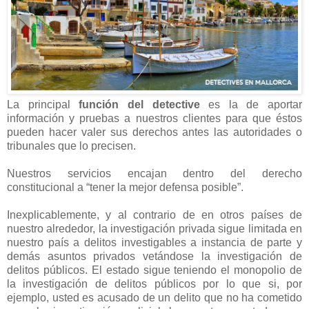
La principal
función del detective
es la de aportar
información y pruebas a nuestros clientes para que éstos
pueden hacer valer sus derechos antes las autoridades o
tribunales que lo precisen.
Nuestros servicios encajan dentro del derecho
constitucional a “tener la mejor defensa posible”.
Inexplicablemente, y al contrario de en otros países de
nuestro alrededor, la investigación privada sigue limitada en
nuestro país a delitos investigables a instancia de parte y
demás asuntos privados vetándose la investigación de
delitos públicos. El estado sigue teniendo el monopolio de
la investigación de delitos públicos por lo que si, por
ejemplo, usted es acusado de un delito que no ha cometido