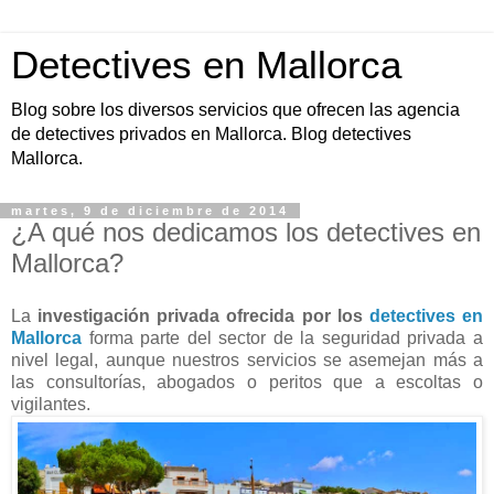
Detectives en Mallorca
Blog sobre los diversos servicios que ofrecen las agencia
de detectives privados en Mallorca. Blog detectives
Mallorca.
martes, 9 de diciembre de 2014
¿A qué nos dedicamos los detectives en
Mallorca?
La
investigación privada ofrecida por los
detectives en
Mallorca
forma parte del sector de la seguridad privada a
nivel legal, aunque nuestros servicios se asemejan más a
las consultorías, abogados o peritos que a escoltas o
vigilantes.