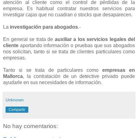
atención al cliente como el control de pérdidas de la
empresa. Es habitual contratar nuestros servicios para
investigar cajas que no cuadran o stocks que desaparecen.
La
investigación para abogados
.-
En general se trata de
auxiliar a los servicios legales del
cliente
aportando información o pruebas que sus abogados
nos solicitan, tanto si se trata de clientes particulares como
empresas.
Tanto si se trata de particulares como
empresas en
Mallorca
, la contratación de un detective privado puede
ayudarle en sus necesidades de información.
Unknown
Compartir
No hay comentarios: