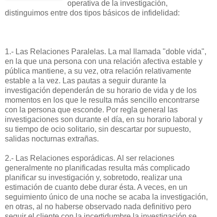
operativa de la investigación,
distinguimos entre dos tipos básicos de infidelidad:
1.- Las Relaciones Paralelas. La mal llamada "doble vida",
en la que una persona con una relación afectiva estable y
pública mantiene, a su vez, otra relación relativamente
estable a la vez. Las pautas a seguir durante la
investigación dependerán de su horario de vida y de los
momentos en los que le resulta más sencillo encontrarse
con la persona que esconde. Por regla general las
investigaciones son durante el día, en su horario laboral y
su tiempo de ocio solitario, sin descartar por supuesto,
salidas nocturnas extrañas.
2.- Las Relaciones esporádicas. Al ser relaciones
generalmente no planificadas resulta más complicado
planificar su investigación y, sobretodo, realizar una
estimación de cuanto debe durar ésta. A veces, en un
seguimiento único de una noche se acaba la investigación,
en otras, al no haberse observado nada definitivo pero
seguir el cliente con la incertidumbre la investigación se