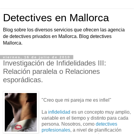
Detectives en Mallorca
Blog sobre los diversos servicios que ofrecen las agencia
de detectives privados en Mallorca. Blog detectives
Mallorca.
viernes, 16 de julio de 2010
Investigación de Infidelidades III:
Relación paralela o Relaciones
esporádicas.
"Creo que mi pareja me es infiel"
La
infidelidad
es un concepto muy amplio,
variable en el tiempo y distinto para cada
persona. Nosotros, como
detectives
profesionales
, a nivel de planificación