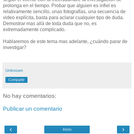
prolonga en el tiempo. Probar que alguien es infiel es
relativamente sencillo, unas fotografías, una secuencia de
video explícita, basta para aclarar cualquier tipo de duda.
Demostrar mas allá de toda duda que no, es
extremadamente complicado.
Hablaremos de este tema mas adelante, ¿cuándo parar de
investigar?
Unknown
Compartir
No hay comentarios:
Publicar un comentario
‹
›
Inicio